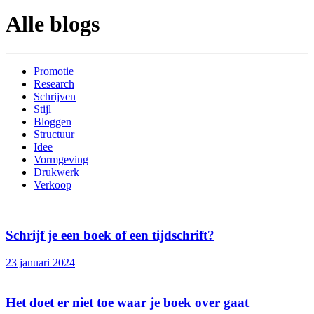
Alle blogs
Promotie
Research
Schrijven
Stijl
Bloggen
Structuur
Idee
Vormgeving
Drukwerk
Verkoop
Schrijf je een boek of een tijdschrift?
23 januari 2024
Het doet er niet toe waar je boek over gaat