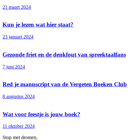
21 maart 2024
Kun je lezen wat hier staat?
23 januari 2024
Gezonde friet en de denkfout van spreektaalfans
7 juni 2024
Red je manuscript van de Vergeten Boeken Club
8 augustus 2024
Wat voor feestje is jouw boek?
11 oktober 2024
Stop met dromen,